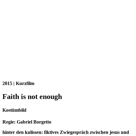
2015 | Kurzfilm
Faith is not enough
Kostümbild
Regie: Gabriel Borgetto
hinter den kulissen: fiktives Zwiegespräch zwischen jesus und