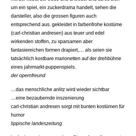
um ein spiel, ein zuckerdrama handelt, sehen die
darsteller, also die grossen figuren auch
entsprechend aus. gekleidet in farbenfrohe kostüme
(carl-christian andresen) aus teuer und edel
wirkenden stoffen, zu sparsamen aber
fantasiereichen formen drapiert,… als seien sie
tatsächlich kostbare marionetten auf der drehbühne
eines jahrmarkt-puppenspiels.
der opernfreund
…das menschliche anlitz wird wieder sichtbar
…eine bezaubernde inszenierung
carl-christian andresen sorgt mit bunten kostümen für
humor
lippische landeszeitung