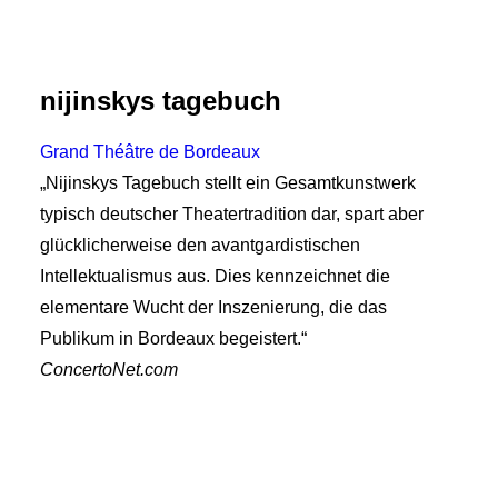
nijinskys tagebuch
Grand Théâtre de Bordeaux
„Nijinskys Tagebuch stellt ein Gesamtkunstwerk
typisch deutscher Theatertradition dar, spart aber
glücklicherweise den avantgardistischen
Intellektualismus aus. Dies kennzeichnet die
elementare Wucht der Inszenierung, die das
Publikum in Bordeaux begeistert.“
ConcertoNet.com