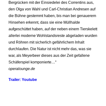
Bergrücken mit der Einsiedelei des Correntins aus,
den Olga von Wahl und Carl-Christian Andresen auf
die Bühne gestemmt haben, bis man bei genauerem
Hinsehen erkennt, dass sie eine Müllhalde
aufgeschüttet haben, auf der neben einem Tierskelett
allerlei moderne Wohlstandsreste abgeladen wurden
und Röhren mit sicherlich gefährlichem Inhalt
durchlaufen. Die Natur ist nicht mehr das, was sie
war, als Meyerbeer dieses aus der Zeit gefallene
Schäferspiel komponierte…“
operalounge.de
Trailer: Youtube