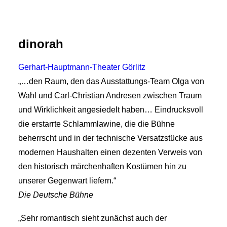
dinorah
Gerhart-Hauptmann-Theater Görlitz
„…den Raum, den das Ausstattungs-Team Olga von
Wahl und Carl-Christian Andresen zwischen Traum
und Wirklichkeit angesiedelt haben… Eindrucksvoll
die erstarrte Schlammlawine, die die Bühne
beherrscht und in der technische Versatzstücke aus
modernen Haushalten einen dezenten Verweis von
den historisch märchenhaften Kostümen hin zu
unserer Gegenwart liefern.“
Die Deutsche Bühne
„Sehr romantisch sieht zunächst auch der