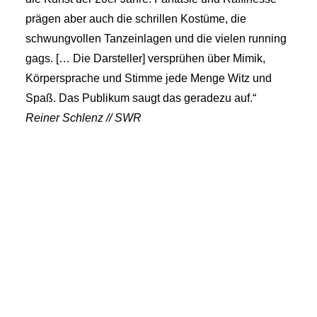
prägen aber auch die schrillen Kostüme, die
schwungvollen Tanzeinlagen und die vielen running
gags. [… Die Darsteller] versprühen über Mimik,
Körpersprache und Stimme jede Menge Witz und
Spaß. Das Publikum saugt das geradezu auf.“
Reiner Schlenz // SWR